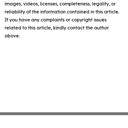
images, videos, licenses, completeness, legality, or
reliability of the information contained in this article.
If you have any complaints or copyright issues
related to this article, kindly contact the author
above.