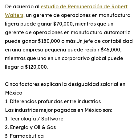
De acuerdo al
estudio de Remuneración de Robert
Walters,
un gerente de operaciones en manufactura
ligera puede ganar $70,000, mientras que un
gerente de operaciones en manufactura automotriz
puede ganar $180,000 o más.Un jefe de contabilidad
en una empresa pequeña puede recibir $45,000,
mientras que uno en un corporativo global puede
llegar a $120,000.
Cinco factores explican la desigualdad salarial en
México
1. Diferencias profundas entre industrias
Las industrias mejor pagadas en México son:
1. Tecnología / Software
2. Energía y Oil & Gas
3. Farmacéutica