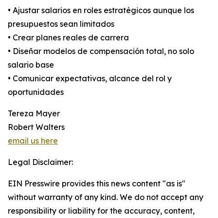
• Ajustar salarios en roles estratégicos aunque los
presupuestos sean limitados
• Crear planes reales de carrera
• Diseñar modelos de compensación total, no solo
salario base
• Comunicar expectativas, alcance del rol y
oportunidades
Tereza Mayer
Robert Walters
email us here
Legal Disclaimer:
EIN Presswire provides this news content "as is"
without warranty of any kind. We do not accept any
responsibility or liability for the accuracy, content,