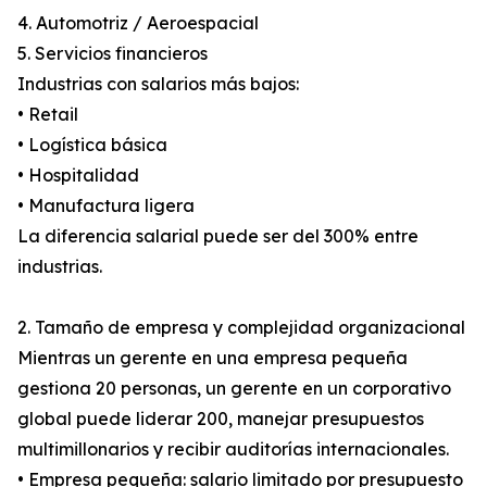
4. Automotriz / Aeroespacial
5. Servicios financieros
Industrias con salarios más bajos:
• Retail
• Logística básica
• Hospitalidad
• Manufactura ligera
La diferencia salarial puede ser del 300% entre
industrias.
2. Tamaño de empresa y complejidad organizacional
Mientras un gerente en una empresa pequeña
gestiona 20 personas, un gerente en un corporativo
global puede liderar 200, manejar presupuestos
multimillonarios y recibir auditorías internacionales.
• Empresa pequeña: salario limitado por presupuesto