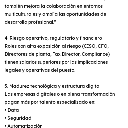
también mejora la colaboración en entornos
multiculturales y amplía las oportunidades de
desarrollo profesional.”
4. Riesgo operativo, regulatorio y financiero
Roles con alta exposición al riesgo (CISO, CFO,
Directores de planta, Tax Director, Compliance)
tienen salarios superiores por las implicaciones
legales y operativas del puesto.
5. Madurez tecnológica y estructura digital
Las empresas digitales o en plena transformación
pagan más por talento especializado en:
• Data
• Seguridad
• Automatización