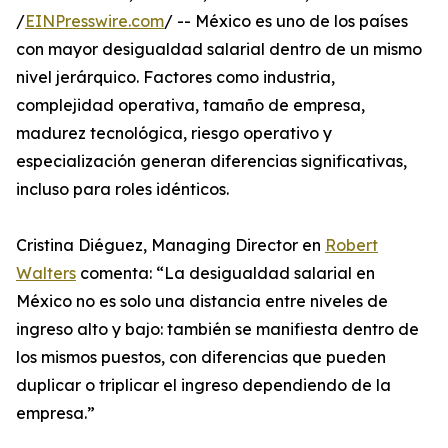
/
EINPresswire.com
/ -- México es uno de los países
con mayor desigualdad salarial dentro de un mismo
nivel jerárquico. Factores como industria,
complejidad operativa, tamaño de empresa,
madurez tecnológica, riesgo operativo y
especialización generan diferencias significativas,
incluso para roles idénticos.
Cristina Diéguez, Managing Director en
Robert
Walters
comenta: “La desigualdad salarial en
México no es solo una distancia entre niveles de
ingreso alto y bajo: también se manifiesta dentro de
los mismos puestos, con diferencias que pueden
duplicar o triplicar el ingreso dependiendo de la
empresa.”