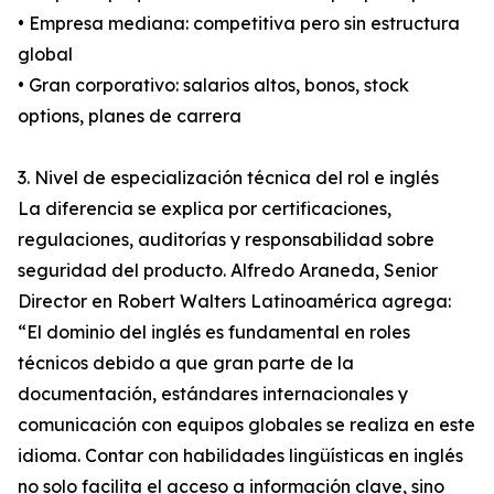
• Empresa mediana: competitiva pero sin estructura
global
• Gran corporativo: salarios altos, bonos, stock
options, planes de carrera
3. Nivel de especialización técnica del rol e inglés
La diferencia se explica por certificaciones,
regulaciones, auditorías y responsabilidad sobre
seguridad del producto. Alfredo Araneda, Senior
Director en Robert Walters Latinoamérica agrega:
“El dominio del inglés es fundamental en roles
técnicos debido a que gran parte de la
documentación, estándares internacionales y
comunicación con equipos globales se realiza en este
idioma. Contar con habilidades lingüísticas en inglés
no solo facilita el acceso a información clave, sino