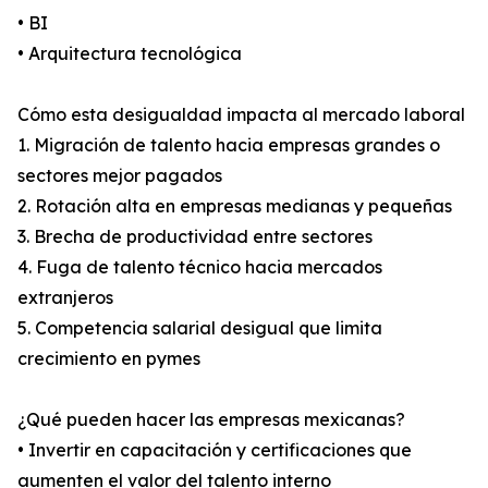
• BI
• Arquitectura tecnológica
Cómo esta desigualdad impacta al mercado laboral
1. Migración de talento hacia empresas grandes o
sectores mejor pagados
2. Rotación alta en empresas medianas y pequeñas
3. Brecha de productividad entre sectores
4. Fuga de talento técnico hacia mercados
extranjeros
5. Competencia salarial desigual que limita
crecimiento en pymes
¿Qué pueden hacer las empresas mexicanas?
• Invertir en capacitación y certificaciones que
aumenten el valor del talento interno